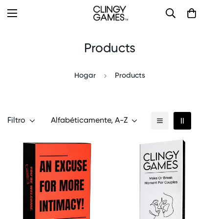
Products
Hogar
Products
Filtro
Alfabéticamente, A-Z