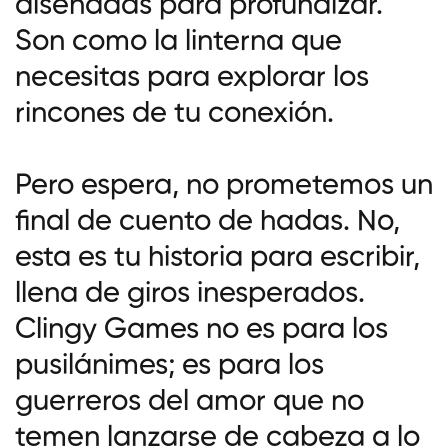
diseñadas para profundizar.
Son como la linterna que
necesitas para explorar los
rincones de tu conexión.
Pero espera, no prometemos un
final de cuento de hadas. No,
esta es tu historia para escribir,
llena de giros inesperados.
Clingy Games no es para los
pusilánimes; es para los
guerreros del amor que no
temen lanzarse de cabeza a lo