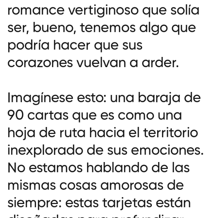
romance vertiginoso que solía
ser, bueno, tenemos algo que
podría hacer que sus
corazones vuelvan a arder.
Imagínese esto: una baraja de
90 cartas que es como una
hoja de ruta hacia el territorio
inexplorado de sus emociones.
No estamos hablando de las
mismas cosas amorosas de
siempre: estas tarjetas están