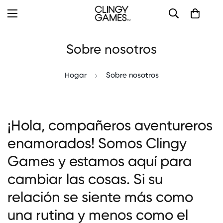
Sobre nosotros
Hogar
Sobre nosotros
¡Hola, compañeros aventureros
enamorados! Somos Clingy
Games y estamos aquí para
cambiar las cosas. Si su
relación se siente más como
una rutina y menos como el