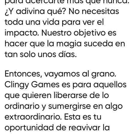
para acercarte más que nunca.
¿Y adivina qué? No necesitas
toda una vida para ver el
impacto. Nuestro objetivo es
hacer que la magia suceda en
tan solo unos días.
Entonces, vayamos al grano.
Clingy Games es para aquellos
que quieren liberarse de lo
ordinario y sumergirse en algo
extraordinario. Esta es tu
oportunidad de reavivar la