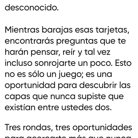
desconocido.
Mientras barajas esas tarjetas,
encontrarás preguntas que te
harán pensar, reír y tal vez
incluso sonrojarte un poco. Esto
no es sólo un juego; es una
oportunidad para descubrir las
capas que nunca supiste que
existían entre ustedes dos.
Tres rondas, tres oportunidades